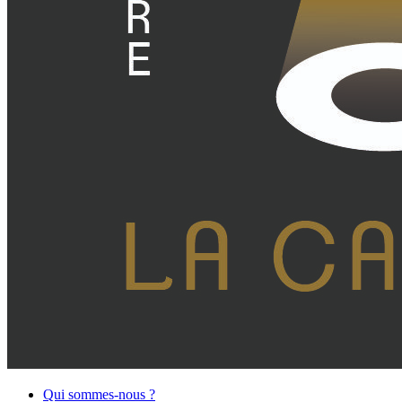
Qui sommes-nous ?