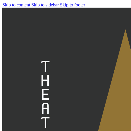
Skip to content
Skip to sidebar
Skip to footer