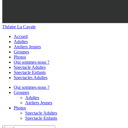
Théatre La Cavale
Accueil
Adultes
Ateliers Jeunes
Groupes
Photos
Qui sommes-nous ?
Spectacle Adultes
Spectacle Enfants
Spectacles Adultes
Qui sommes-nous ?
Groupes
Adultes
Ateliers Jeunes
Photos
Spectacle Adultes
Spectacle Enfants