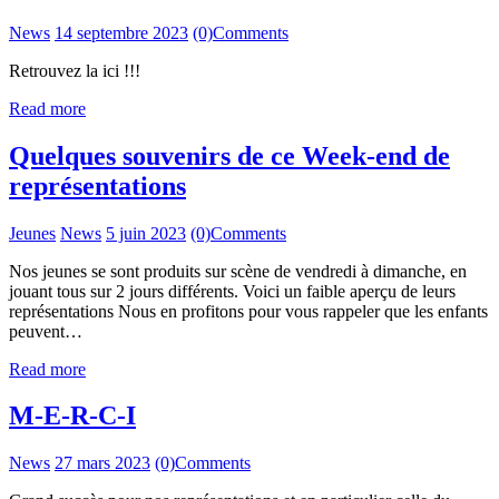
News
14 septembre 2023
(0)
Comments
Retrouvez la ici !!!
Read more
Quelques souvenirs de ce Week-end de
représentations
Jeunes
News
5 juin 2023
(0)
Comments
Nos jeunes se sont produits sur scène de vendredi à dimanche, en
jouant tous sur 2 jours différents. Voici un faible aperçu de leurs
représentations Nous en profitons pour vous rappeler que les enfants
peuvent…
Read more
M-E-R-C-I
News
27 mars 2023
(0)
Comments