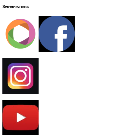
Retrouvez-nous